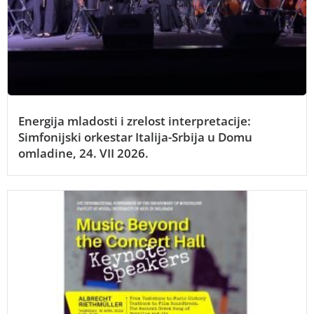
Energija mladosti i zrelost interpretacije:
Simfonijski orkestar Italija-Srbija u Domu
omladine, 24. VII 2026.