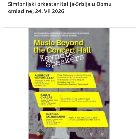
Simfonijski orkestar Italija-Srbija u Domu
omladine, 24. VII 2026.