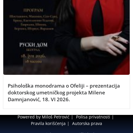
Psihološka monodrama o Ofeliji – prezentacija
doktorskog umetničkog projekta Milene
Damnjanović, 18. VI 2026.
Powered by Miloš Petrović
Polisa privatnosti
Pravila korišćenja
Autorska prava