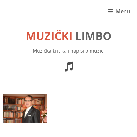
Menu
MUZIČKI
LIMBO
Muzička kritika i napisi o muzici