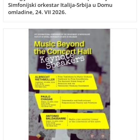
Simfonijski orkestar Italija-Srbija u Domu
omladine, 24. VII 2026.