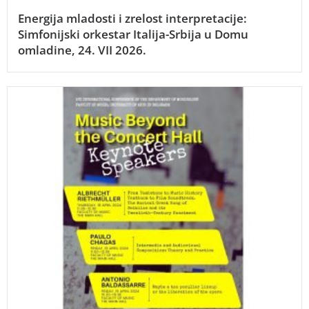
Energija mladosti i zrelost interpretacije:
Simfonijski orkestar Italija-Srbija u Domu
omladine, 24. VII 2026.