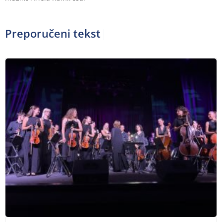
Preporučeni tekstov