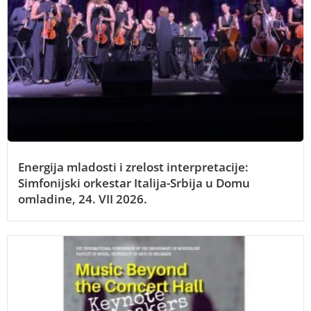
Energija mladosti i zrelost interpretacije:
Simfonijski orkestar Italija-Srbija u Domu
omladine, 24. VII 2026.