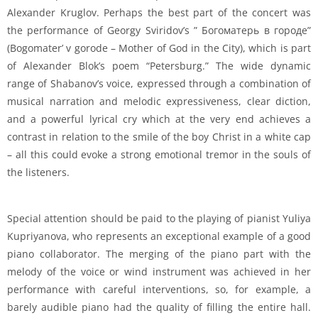
Alexander Kruglov. Perhaps the best part of the concert was
the performance of Georgy Sviridov’s ” Богоматерь в городе”
(Bogomater’ v gorode – Mother of God in the City), which is part
of Alexander Blok’s poem “Petersburg.” The wide dynamic
range of Shabanov’s voice, expressed through a combination of
musical narration and melodic expressiveness, clear diction,
and a powerful lyrical cry which at the very end achieves a
contrast in relation to the smile of the boy Christ in a white cap
– all this could evoke a strong emotional tremor in the souls of
the listeners.
Special attention should be paid to the playing of pianist Yuliya
Kupriyanova, who represents an exceptional example of a good
piano collaborator. The merging of the piano part with the
melody of the voice or wind instrument was achieved in her
performance with careful interventions, so, for example, a
barely audible piano had the quality of filling the entire hall.