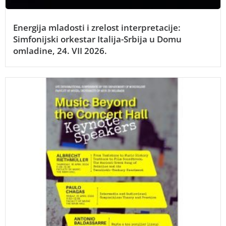
Energija mladosti i zrelost interpretacije:
Simfonijski orkestar Italija-Srbija u Domu
omladine, 24. VII 2026.