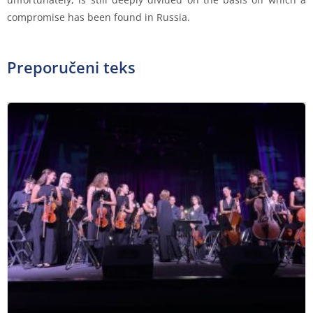
compromise has been found in Russia.
Preporučeni tekstovi