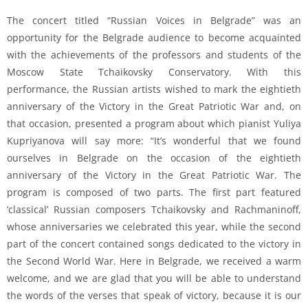
The concert titled “Russian Voices in Belgrade” was an
opportunity for the Belgrade audience to become acquainted
with the achievements of the professors and students of the
Moscow State Tchaikovsky Conservatory. With this
performance, the Russian artists wished to mark the eightieth
anniversary of the Victory in the Great Patriotic War and, on
that occasion, presented a program about which pianist Yuliya
Kupriyanova will say more: “It’s wonderful that we found
ourselves in Belgrade on the occasion of the eightieth
anniversary of the Victory in the Great Patriotic War. The
program is composed of two parts. The first part featured
‘classical’ Russian composers Tchaikovsky and Rachmaninoff,
whose anniversaries we celebrated this year, while the second
part of the concert contained songs dedicated to the victory in
the Second World War. Here in Belgrade, we received a warm
welcome, and we are glad that you will be able to understand
the words of the verses that speak of victory, because it is our