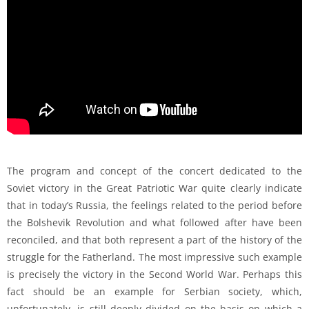
The program and concept of the concert dedicated to the
Soviet victory in the Great Patriotic War quite clearly indicate
that in today’s Russia, the feelings related to the period before
the Bolshevik Revolution and what followed after have been
reconciled, and that both represent a part of the history of the
struggle for the Fatherland. The most impressive such example
is precisely the victory in the Second World War. Perhaps this
fact should be an example for Serbian society, which,
unfortunately, is still deeply divided on the basis on which a