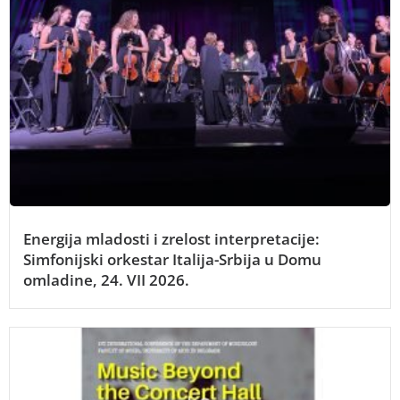
Energija mladosti i zrelost interpretacije:
Simfonijski orkestar Italija-Srbija u Domu
omladine, 24. VII 2026.