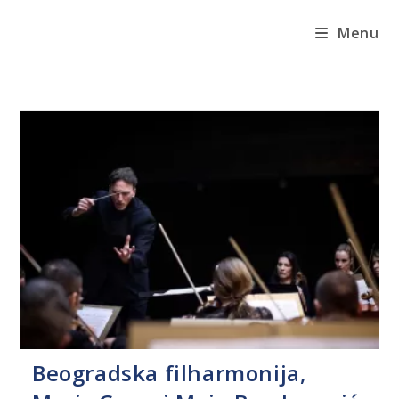
Menu
Beogradska filharmonija,