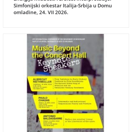
Simfonijski orkestar Italija-Srbija u Domu
omladine, 24. VII 2026.