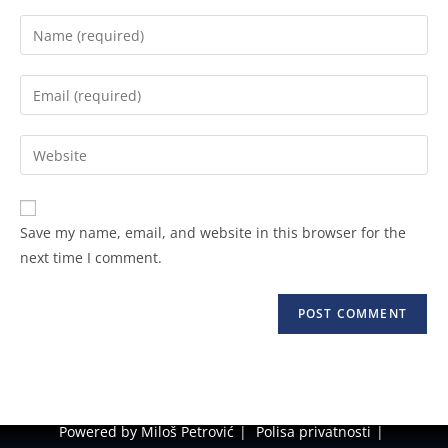
Save my name, email, and website in this browser for the
next time I comment.
Powered by Miloš Petrović
Polisa privatnosti