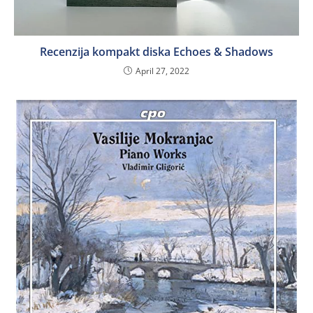
Recenzija kompakt diska Echoes & Shadows
April 27, 2022