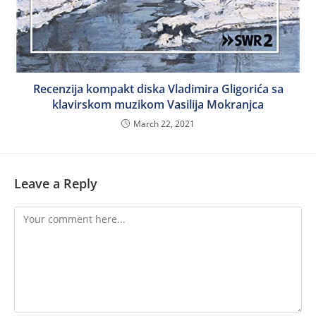
Recenzija kompakt diska Vladimira Gligorića sa
klavirskom muzikom Vasilija Mokranjca
March 22, 2021
Leave a Reply