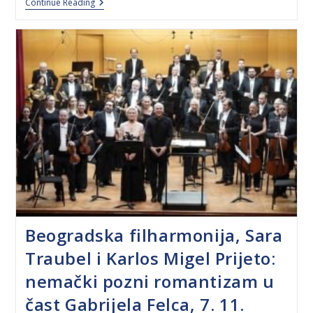
Continue Reading
Beogradska filharmonija, Sara
Traubel i Karlos Migel Prijeto:
nemački pozni romantizam u
čast Gabrijela Felca, 7. 11.