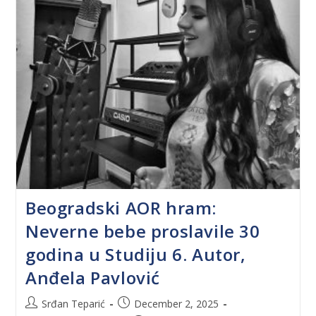
Beogradski AOR hram:
Neverne bebe proslavile 30
godina u Studiju 6. Autor,
Anđela Pavlović
Srđan Teparić
December 2, 2025