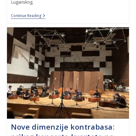
Luganskog.
Continue Reading
Nove dimenzije kontrabasa: