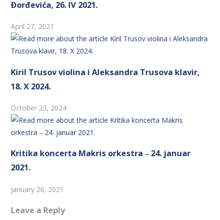
Đorđevića, 26. IV 2021.
April 27, 2021
Kiril Trusov violina i Aleksandra Trusova klavir,
18. X 2024.
October 23, 2024
Kritika koncerta Makris orkestra ‒ 24. januar
2021.
January 26, 2021
Leave a Reply