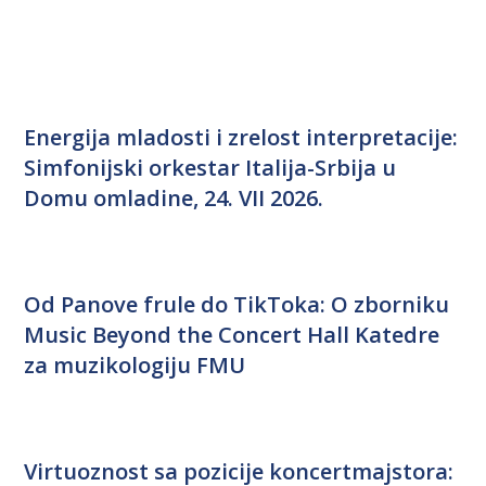
Energija mladosti i zrelost interpretacije:
Simfonijski orkestar Italija-Srbija u
Domu omladine, 24. VII 2026.
Od Panove frule do TikToka: O zborniku
Music Beyond the Concert Hall Katedre
za muzikologiju FMU
Virtuoznost sa pozicije koncertmajstora: